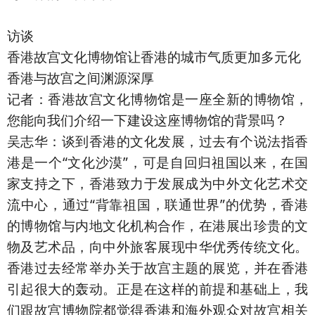
访谈
香港故宫文化博物馆让香港的城市气质更加多元化
香港与故宫之间渊源深厚
记者：香港故宫文化博物馆是一座全新的博物馆，
您能向我们介绍一下建设这座博物馆的背景吗？
吴志华：谈到香港的文化发展，过去有个说法指香
港是一个“文化沙漠”，可是自回归祖国以来，在国
家支持之下，香港致力于发展成为中外文化艺术交
流中心，通过“背靠祖国，联通世界”的优势，香港
的博物馆与内地文化机构合作，在港展出珍贵的文
物及艺术品，向中外旅客展现中华优秀传统文化。
香港过去经常举办关于故宫主题的展览，并在香港
引起很大的轰动。正是在这样的前提和基础上，我
们跟故宫博物院都觉得香港和海外观众对故宫相关