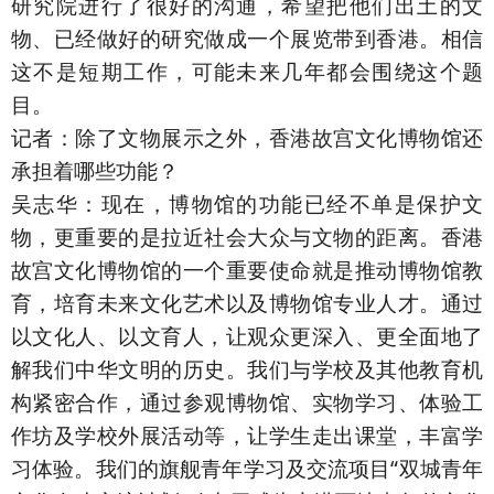
研究院进行了很好的沟通，希望把他们出土的文
物、已经做好的研究做成一个展览带到香港。相信
这不是短期工作，可能未来几年都会围绕这个题
目。
记者：除了文物展示之外，香港故宫文化博物馆还
承担着哪些功能？
吴志华：现在，博物馆的功能已经不单是保护文
物，更重要的是拉近社会大众与文物的距离。香港
故宫文化博物馆的一个重要使命就是推动博物馆教
育，培育未来文化艺术以及博物馆专业人才。通过
以文化人、以文育人，让观众更深入、更全面地了
解我们中华文明的历史。我们与学校及其他教育机
构紧密合作，通过参观博物馆、实物学习、体验工
作坊及学校外展活动等，让学生走出课堂，丰富学
习体验。我们的旗舰青年学习及交流项目“双城青年