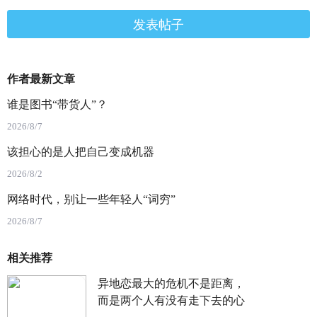
发表帖子
作者最新文章
谁是图书“带货人”？
2026/8/7
该担心的是人把自己变成机器
2026/8/2
网络时代，别让一些年轻人“词穷”
2026/8/7
相关推荐
异地恋最大的危机不是距离，
而是两个人有没有走下去的心