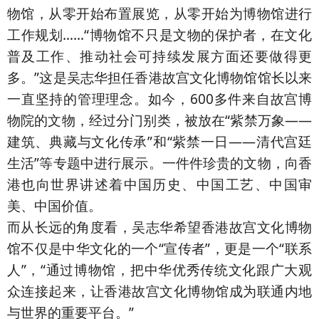
物馆，从零开始布置展览，从零开始为博物馆进行
工作规划……“博物馆不只是文物的保护者，在文化
普及工作、推动社会可持续发展方面还要做得更
多。”这是吴志华担任香港故宫文化博物馆馆长以来
一直坚持的管理理念。如今，600多件来自故宫博
物院的文物，经过分门别类，被放在“紫禁万象——
建筑、典藏与文化传承”和“紫禁一日——清代宫廷
生活”等专题中进行展示。一件件珍贵的文物，向香
港也向世界讲述着中国历史、中国工艺、中国审
美、中国价值。
而从长远的角度看，吴志华希望香港故宫文化博物
馆不仅是中华文化的一个“宣传者”，更是一个“联系
人”，“通过博物馆，把中华优秀传统文化跟广大观
众连接起来，让香港故宫文化博物馆成为联通内地
与世界的重要平台。”