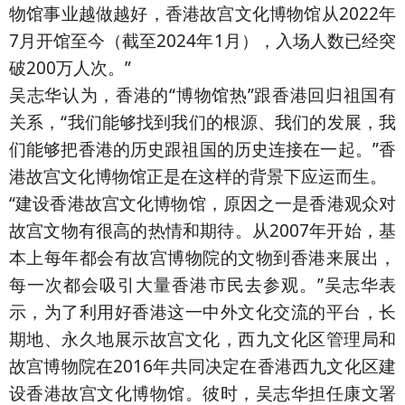
物馆事业越做越好，香港故宫文化博物馆从2022年
7月开馆至今（截至2024年1月），入场人数已经突
破200万人次。”
吴志华认为，香港的“博物馆热”跟香港回归祖国有
关系，“我们能够找到我们的根源、我们的发展，我
们能够把香港的历史跟祖国的历史连接在一起。”香
港故宫文化博物馆正是在这样的背景下应运而生。
“建设香港故宫文化博物馆，原因之一是香港观众对
故宫文物有很高的热情和期待。从2007年开始，基
本上每年都会有故宫博物院的文物到香港来展出，
每一次都会吸引大量香港市民去参观。”吴志华表
示，为了利用好香港这一中外文化交流的平台，长
期地、永久地展示故宫文化，西九文化区管理局和
故宫博物院在2016年共同决定在香港西九文化区建
设香港故宫文化博物馆。彼时，吴志华担任康文署