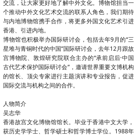
交流，让大家更好地了解中外文化。博物馆担当一
个推动中外文化艺术交流的联系人角色，我们期待
与内地博物馆携手合作，将更多外国文化艺术引进
香港、引进内地。
博物馆也积极举办国际研讨会，包括去年9月的“三
星堆与青铜时代的中国”国际研讨会，去年12月跟故
宫博物院、敦煌研究院联合主办的“承前启后·中国
古代艺术保护国际研讨会”，邀请世界重要文博机构
的馆长、顶尖专家进行主题演讲和专业报告，促进
国际交流与机构之间的合作。
人物简介
吴志华
香港故宫文化博物馆馆长。毕业于香港中文大学，
获历史学学士、哲学硕士和哲学博士学位。1988年