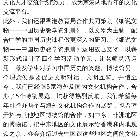
文化人才交流计划”致力于成为京港两地青年的文化
交流平台。
此外，我们还跟香港教育局合作共同策划《细说文
物——中国历史教学资源册》，以文物为主轴，配
合中学的中国历史课程做更深入的研习。《细说文
物——中国历史教学资源册》运用故宫文物，以崭
新形式设计了四个学习活动单元，让老师灵活运
用，激发学生对学习中国历史的兴趣。博物馆另一
个理念便是要促进文明对话、文明互鉴。开馆至
今，我们已经跟5家海外及国内文化机构合作，合
办了5个特别展览，均获得热烈反响。我们希望每
年可举办两个与海外文化机构合作的展览，也希望
开拓与其他地区博物馆的合作，如中东、非洲地区
的博物馆，把中东地区的文化展示给香港和内地观
众之余，亦会介绍过去中国跟这些地区之间的文化