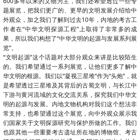
600多年以来的文物为主，我们还希望透过一些专
题展览，把我们更广的、更早的文明发展介绍给中
外观众，加之我们了解到过去10年，内地的考古工
作者在“中华文明探源工程”上取得了非常多的成
果，所以我们构想了“中华文明的起源与发展系列展
览”。
“文明起源”这个话题对大部分观众来讲是比较陌生
的。我们希望通过一系列展览，让他们更多了解中
华文明的根源。我们以“凝视三星堆”作为“头炮”，就
是希望透过三星堆及其背后的古蜀文明，与长江中
下游与黄河流域的文化交流关系，探究我们中华文
明的起源与发展。内地文物机构对我们这个想法非
常支持，也希望通过这个展览，向中外观众展示我
们国家关于文明探源研究与保护所做的工作。我们
也跟其他一些重要考古遗址所在地的博物馆、考古