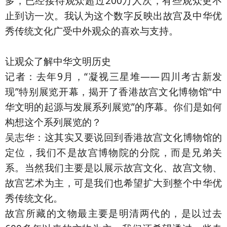
多，已经接待观众超过200万人次，有些观众更不
止到访一次。我认为这个数字反映出故宫及中华优
秀传统文化广受中外观众的喜欢与支持。
让观众了解中华文明历史
记者：去年9月，“凝视三星堆——四川考古新发
现”特别展览开幕，揭开了香港故宫文化博物馆“中
华文明的起源与发展系列展览”的序幕。你们是如何
构想这个系列展览的？
吴志华：这其实又要说回到香港故宫文化博物馆的
定位，我们不是故宫博物院的分院，而是兄弟关
系。当然我们主要是以展示故宫文化、故宫文物、
故宫艺术为主，可是我们也希望扩大到整个中华优
秀传统文化。
故宫所藏的文物最主要是明清两代的，是以过去