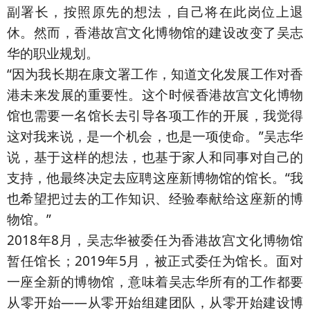
副署长，按照原先的想法，自己将在此岗位上退
休。然而，香港故宫文化博物馆的建设改变了吴志
华的职业规划。
“因为我长期在康文署工作，知道文化发展工作对香
港未来发展的重要性。这个时候香港故宫文化博物
馆也需要一名馆长去引导各项工作的开展，我觉得
这对我来说，是一个机会，也是一项使命。”吴志华
说，基于这样的想法，也基于家人和同事对自己的
支持，他最终决定去应聘这座新博物馆的馆长。“我
也希望把过去的工作知识、经验奉献给这座新的博
物馆。”
2018年8月，吴志华被委任为香港故宫文化博物馆
暂任馆长；2019年5月，被正式委任为馆长。面对
一座全新的博物馆，意味着吴志华所有的工作都要
从零开始——从零开始组建团队，从零开始建设博