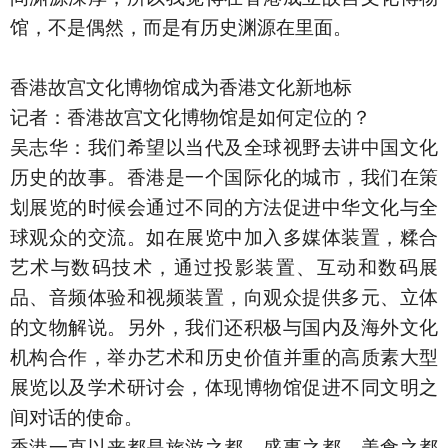
馆，不是偶然，而是有历史渊源在里面。
香港故宫文化博物馆成为香港文化新地标
记者：香港故宫文化博物馆是如何定位的？
吴志华：我们希望以当代及全球视野去讲中国文化
历史的故事。香港是一个国际化的城市，我们在策
划展览的时候会通过不同的方法促进中华文化与全
球观众的交流。如在展览中加入多媒体装置，糅合
艺术与数码技术，通过投影装置、互动和数码展
品、音频体验和视频装置，向观众提供多元、立体
的文物解说。另外，我们还积极与国内及海外文化
机构合作，举办艺术和历史价值并重的高质素大型
展览以及学术研讨会，体现博物馆促进不同文明之
间对话的使命。
香港一直以来都是旅游之都、盛事之都、美食之都