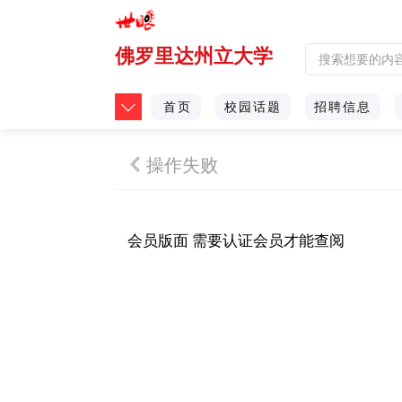
佛罗里达州立大学
首页
校园话题
招聘信息
操作失败
会员版面 需要认证会员才能查阅